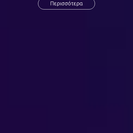
Περισσότερα