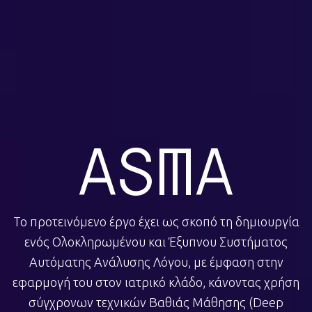
ASMA
Το προτεινόμενο έργο έχει ως σκοπό τη δημιουργία
ενός Ολοκληρωμένου και Έξυπνου Συστήματος
Αυτόματης Ανάλυσης Λόγου, με έμφαση στην
εφαρμογή του στον ιατρικό κλάδο, κάνοντας χρήση
σύγχρονων τεχνικών Βαθιάς Μάθησης (Deep