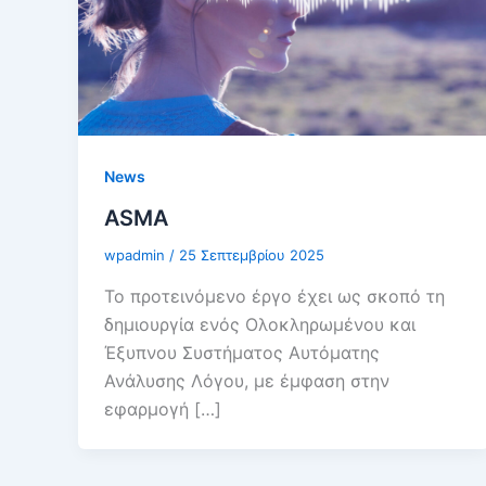
News
ASMA
wpadmin
/
25 Σεπτεμβρίου 2025
Το προτεινόμενο έργο έχει ως σκοπό τη
δημιουργία ενός Ολοκληρωμένου και
Έξυπνου Συστήματος Αυτόματης
Ανάλυσης Λόγου, με έμφαση στην
εφαρμογή […]